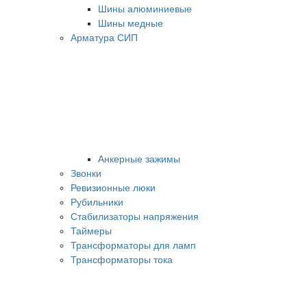
Шины алюминиевые
Шины медные
Арматура СИП
Анкерные зажимы
Звонки
Ревизионные люки
Рубильники
Стабилизаторы напряжения
Таймеры
Трансформаторы для ламп
Трансформаторы тока