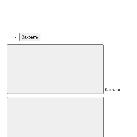
Закрыть
Каталог