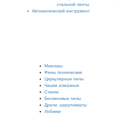
стальной ленты
Автоматический инструмент
Миксеры
Фены технические
Циркулярные пилы
Чашки алмазные
Станки
Бензиновые пилы
Дрели, шуруповерты
Лобзики