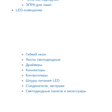
ЭПРА для ламп
LED-освещение
Гибкий неон
Ленты светодиодные
Драйверы
Коннекторы
Контроллеры
Шнуры питания LED
Соединители, заглушки
Светодиодные панели и аксессуары