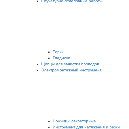
Штукатурно-отделочные работы
Терки
Гладилки
Щипцы для зачистки проводов
Электромонтажный инструмент
Ножницы секреторные
Инструмент для натяжения и резки