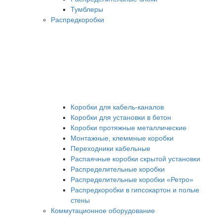
Тумблеры
Распредкоробки
Коробки для кабель-каналов
Коробки для установки в бетон
Коробки протяжные металлические
Монтажные, клеммные коробки
Переходники кабельные
Распаячные коробки скрытой установки
Распределительные коробки
Распределительные коробки «Ретро»
Распредкоробки в гипсокартон и полые
стены
Коммутационное оборудование