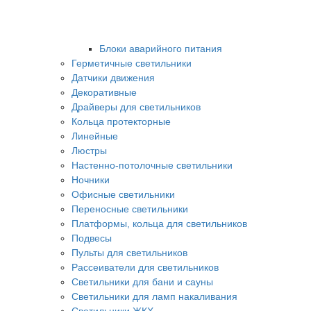
Блоки аварийного питания
Герметичные светильники
Датчики движения
Декоративные
Драйверы для светильников
Кольца протекторные
Линейные
Люстры
Настенно-потолочные светильники
Ночники
Офисные светильники
Переносные светильники
Платформы, кольца для светильников
Подвесы
Пульты для светильников
Рассеиватели для светильников
Светильники для бани и сауны
Светильники для ламп накаливания