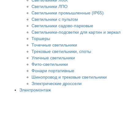
Светильники ЖКХ
Светильники ЛПО
Светильники промышленные (IP65)
Светильники с пультом
Светильники садово-парковые
Светильники-подсветки для картин и зеркал
Торшеры
Точечные светильники
Трековые светильники, споты
Уличные светильники
Фито-светильники
Фонари портативные
Шинопровод и трековые светильники
Электрические дроссели
Электромонтаж