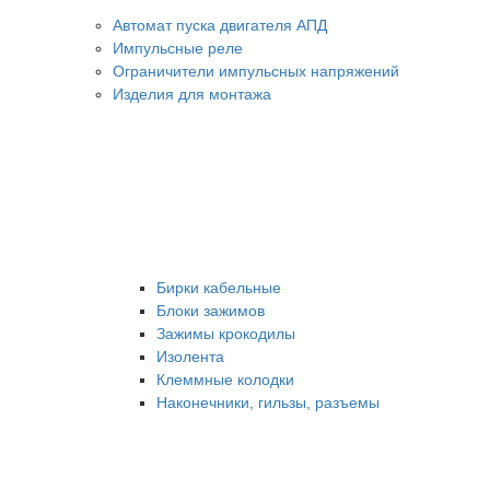
Автомат пуска двигателя АПД
Импульсные реле
Ограничители импульсных напряжений
Изделия для монтажа
Бирки кабельные
Блоки зажимов
Зажимы крокодилы
Изолента
Клеммные колодки
Наконечники, гильзы, разъемы