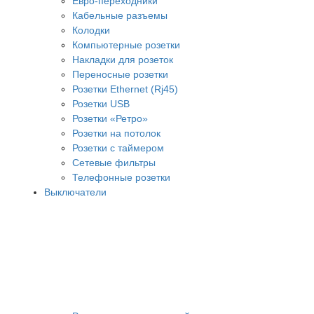
Евро-переходники
Кабельные разъемы
Колодки
Компьютерные розетки
Накладки для розеток
Переносные розетки
Розетки Ethernet (Rj45)
Розетки USB
Розетки «Ретро»
Розетки на потолок
Розетки с таймером
Сетевые фильтры
Телефонные розетки
Выключатели