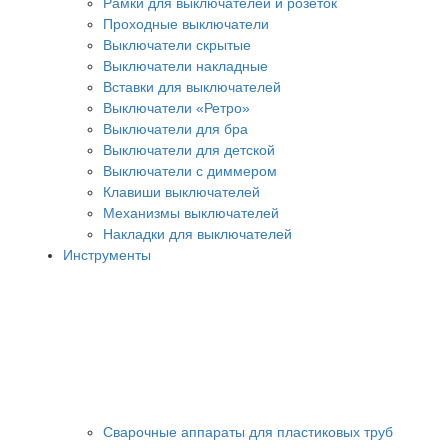
Рамки для выключателей и розеток
Проходные выключатели
Выключатели скрытые
Выключатели накладные
Вставки для выключателей
Выключатели «Ретро»
Выключатели для бра
Выключатели для детской
Выключатели с диммером
Клавиши выключателей
Механизмы выключателей
Накладки для выключателей
Инструменты
Сварочные аппараты для пластиковых труб