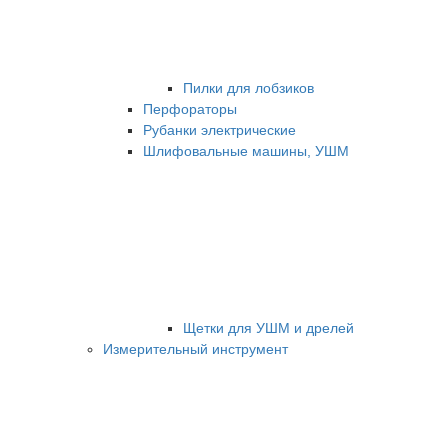
Пилки для лобзиков
Перфораторы
Рубанки электрические
Шлифовальные машины, УШМ
Щетки для УШМ и дрелей
Измерительный инструмент