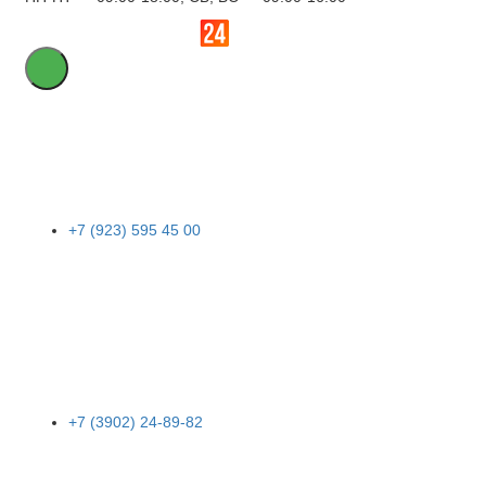
+7 (923) 595 45 00
+7 (3902) 24-89-82