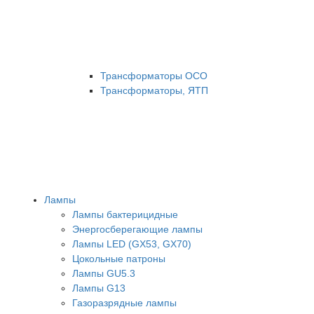
Трансформаторы ОСО
Трансформаторы, ЯТП
Лампы
Лампы бактерицидные
Энергосберегающие лампы
Лампы LED (GX53, GX70)
Цокольные патроны
Лампы GU5.3
Лампы G13
Газоразрядные лампы