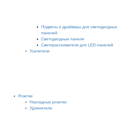
Подвесы и драйверы для светодиодных
панелей
Светодиодные панели
Светорассеиватели для LED-панелей
Усилители
Розетки
Накладные розетки
Удлинители