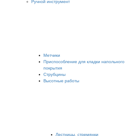
Ручной инструмент
Метчики
Приспособление для кладки напольного
покрытия
Струбцины
Высотные работы
Лестницы, стремянки