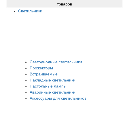
товаров
Светильники
Светодиодные светильники
Прожекторы
Встраиваемые
Накладные светильники
Настольные лампы
Аварийные светильники
Аксессуары для светильников