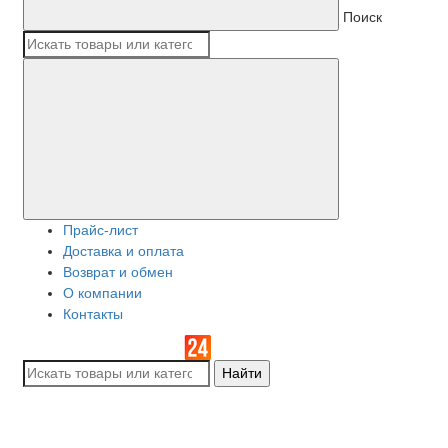
Поиск
Прайс-лист
Доставка и оплата
Возврат и обмен
О компании
Контакты
Найти