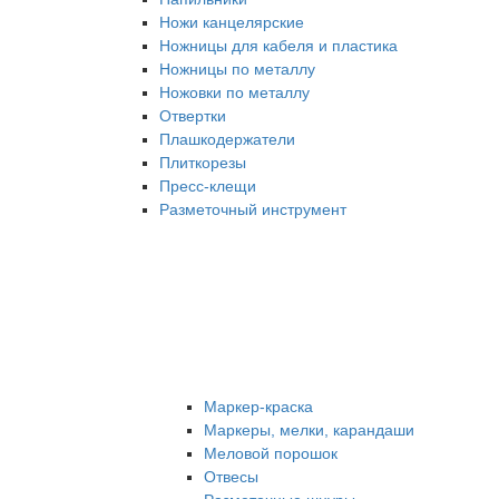
Ножи канцелярские
Ножницы для кабеля и пластика
Ножницы по металлу
Ножовки по металлу
Отвертки
Плашкодержатели
Плиткорезы
Пресс-клещи
Разметочный инструмент
Маркер-краска
Маркеры, мелки, карандаши
Меловой порошок
Отвесы