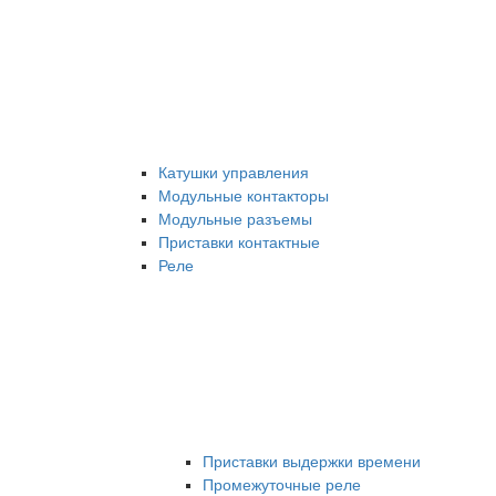
Катушки управления
Модульные контакторы
Модульные разъемы
Приставки контактные
Реле
Приставки выдержки времени
Промежуточные реле