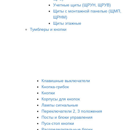
Учетные щиты (ЩРУН, ЩРУВ)
Щиты с монтажной панелью (ЩМП,
ЩРНМ)
Щиты этажные
Тумблеры и кнопки
Клавишные выключатели
Кнопка-грибок
Кнопки
Корпусы для кнопок
Лампы сигнальные
Переключатели 2, 3 положения
Посты и блоки управления
Пуск-стоп кнопки
Распределительные блоки