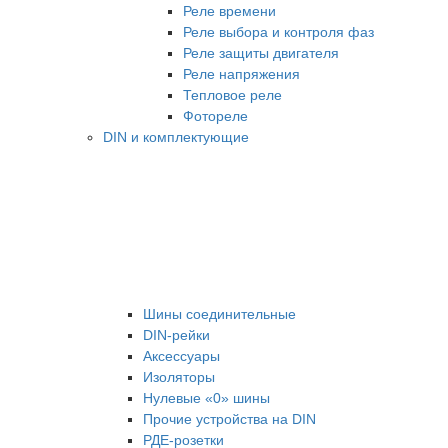
Реле времени
Реле выбора и контроля фаз
Реле защиты двигателя
Реле напряжения
Тепловое реле
Фотореле
DIN и комплектующие
Шины соединительные
DIN-рейки
Аксессуары
Изоляторы
Нулевые «0» шины
Прочие устройства на DIN
РДЕ-розетки