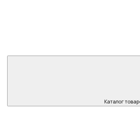
+7 (923) 595 45
Каталог товар