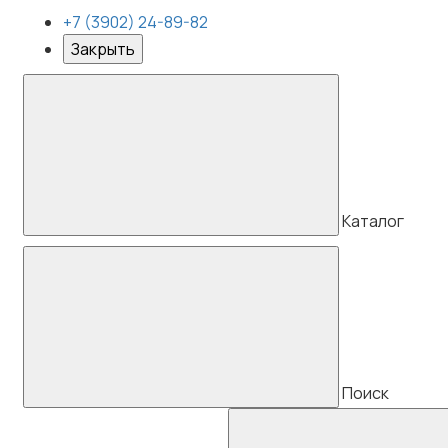
+7 (3902) 24-89-82
Закрыть
Каталог
Поиск