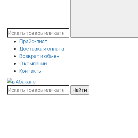
Прайс-лист
Доставка и оплата
Возврат и обмен
О компании
Контакты
Найти