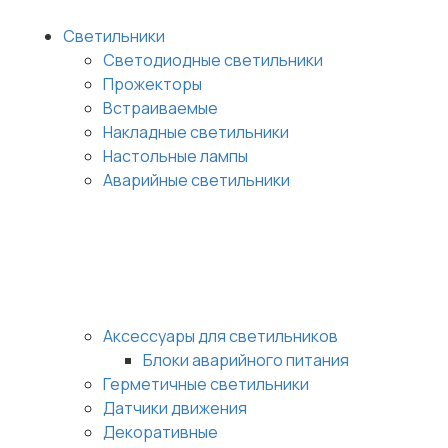
Светильники
Светодиодные светильники
Прожекторы
Встраиваемые
Накладные светильники
Настольные лампы
Аварийные светильники
Аксессуары для светильников
Блоки аварийного питания
Герметичные светильники
Датчики движения
Декоративные