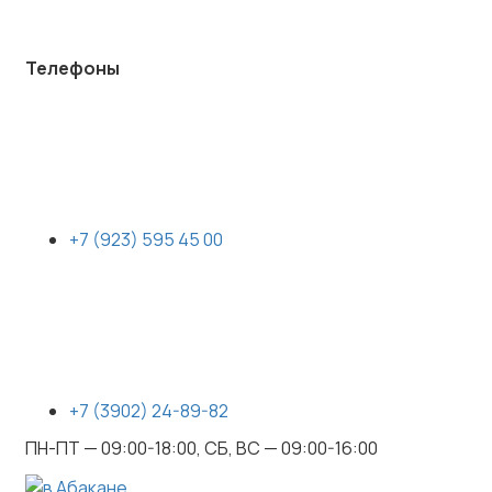
Телефоны
+7 (923) 595 45 00
+7 (3902) 24-89-82
ПН-ПТ — 09:00-18:00, СБ, ВС — 09:00-16:00