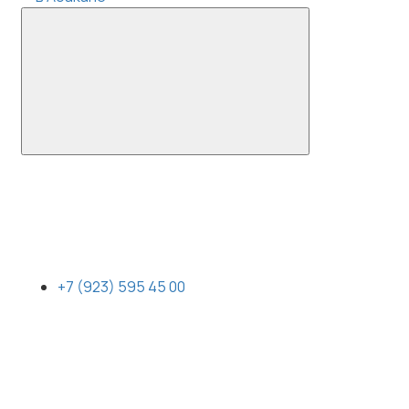
+7 (923) 595 45 00