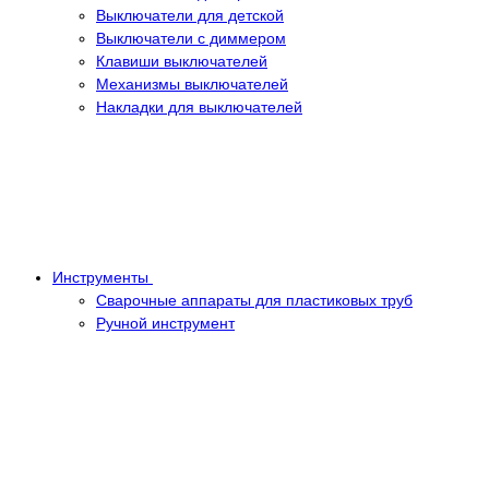
Выключатели для детской
Выключатели с диммером
Клавиши выключателей
Механизмы выключателей
Накладки для выключателей
Инструменты
Сварочные аппараты для пластиковых труб
Ручной инструмент