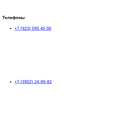
Телефоны
+7 (923) 595 45 00
+7 (3902) 24-89-82