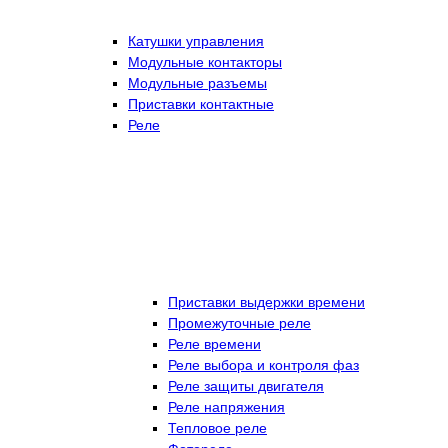
Катушки управления
Модульные контакторы
Модульные разъемы
Приставки контактные
Реле
Приставки выдержки времени
Промежуточные реле
Реле времени
Реле выбора и контроля фаз
Реле защиты двигателя
Реле напряжения
Тепловое реле