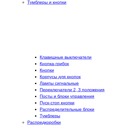
Тумблеры и кнопки
Клавишные выключатели
Кнопка-грибок
Кнопки
Корпусы для кнопок
Лампы сигнальные
Переключатели 2, 3 положения
Посты и блоки управления
Пуск-стоп кнопки
Распределительные блоки
Тумблеры
Распредкоробки