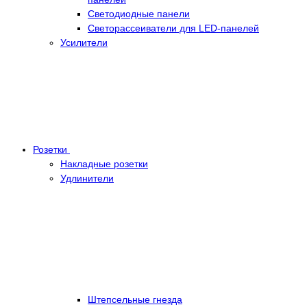
Светодиодные панели
Светорассеиватели для LED-панелей
Усилители
Розетки
Накладные розетки
Удлинители
Штепсельные гнезда