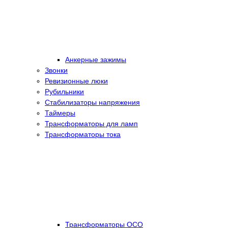
Анкерные зажимы
Звонки
Ревизионные люки
Рубильники
Стабилизаторы напряжения
Таймеры
Трансформаторы для ламп
Трансформаторы тока
Трансформаторы ОСО