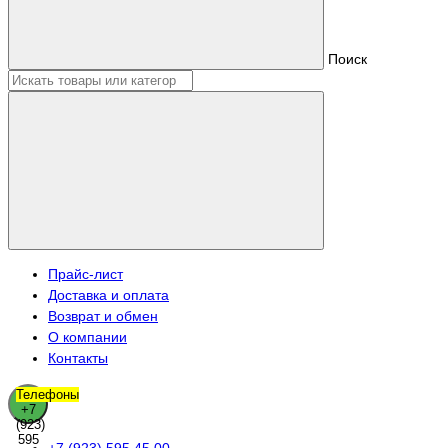
Поиск
Прайс-лист
Доставка и оплата
Возврат и обмен
О компании
Контакты
Телефоны
+7
(923)
595
+7 (923) 595 45 00