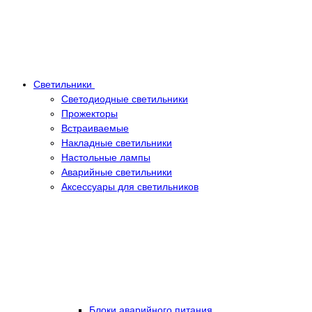
Светильники
Светодиодные светильники
Прожекторы
Встраиваемые
Накладные светильники
Настольные лампы
Аварийные светильники
Аксессуары для светильников
Блоки аварийного питания