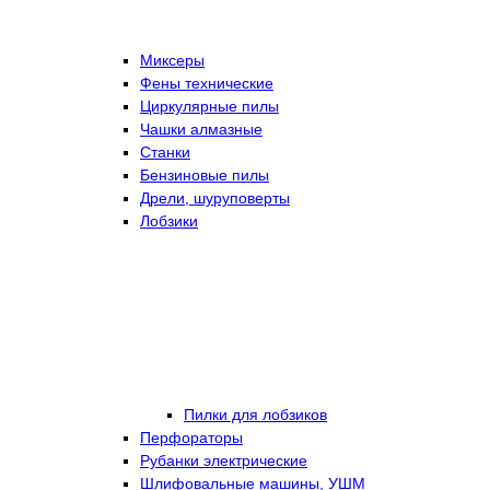
Миксеры
Фены технические
Циркулярные пилы
Чашки алмазные
Станки
Бензиновые пилы
Дрели, шуруповерты
Лобзики
Пилки для лобзиков
Перфораторы
Рубанки электрические
Шлифовальные машины, УШМ