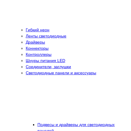
Гибкий неон
Ленты светодиодные
Драйверы
Коннекторы
Контроллеры
Шнуры питания LED
Соединители, заглушки
Светодиодные панели и аксессуары
Подвесы и драйверы для светодиодных
панелей