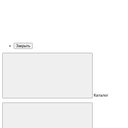
Закрыть
Каталог