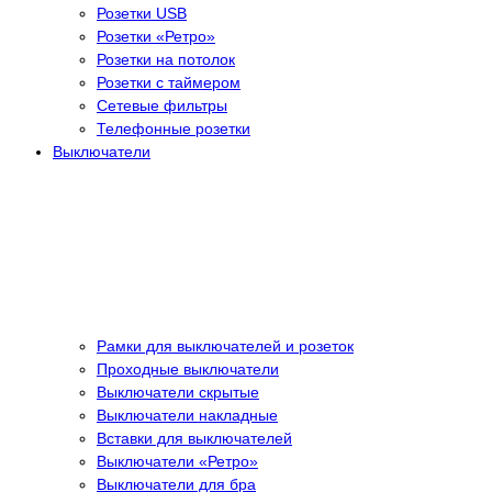
Розетки USB
Розетки «Ретро»
Розетки на потолок
Розетки с таймером
Сетевые фильтры
Телефонные розетки
Выключатели
Рамки для выключателей и розеток
Проходные выключатели
Выключатели скрытые
Выключатели накладные
Вставки для выключателей
Выключатели «Ретро»
Выключатели для бра