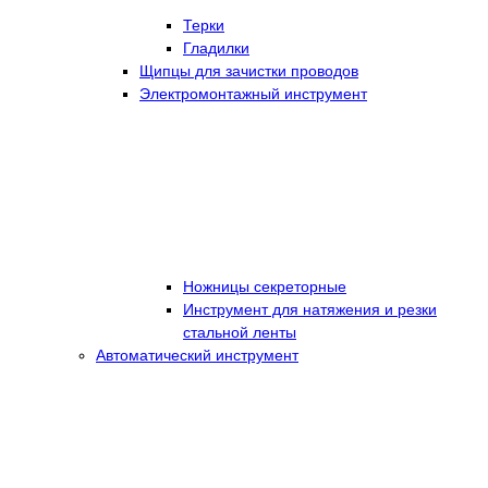
Терки
Гладилки
Щипцы для зачистки проводов
Электромонтажный инструмент
Ножницы секреторные
Инструмент для натяжения и резки
стальной ленты
Автоматический инструмент