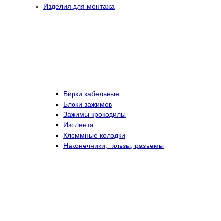
Изделия для монтажа
Бирки кабельные
Блоки зажимов
Зажимы крокодилы
Изолента
Клеммные колодки
Наконечники, гильзы, разъемы