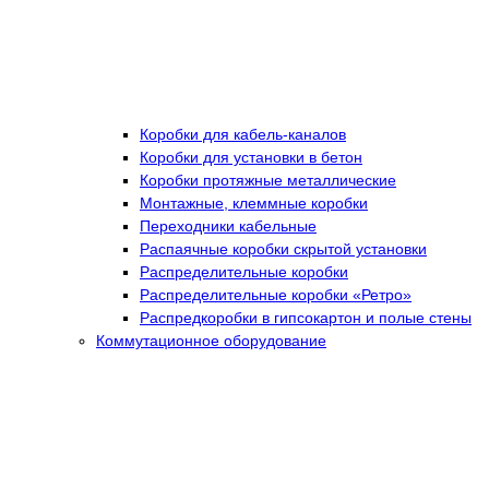
Коробки для кабель-каналов
Коробки для установки в бетон
Коробки протяжные металлические
Монтажные, клеммные коробки
Переходники кабельные
Распаячные коробки скрытой установки
Распределительные коробки
Распределительные коробки «Ретро»
Распредкоробки в гипсокартон и полые стены
Коммутационное оборудование