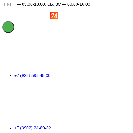
ПН-ПТ — 09:00-18:00, СБ, ВС — 09:00-16:00
+7 (923) 595 45 00
+7 (3902) 24-89-82