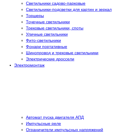
Светильники садово-парковые
Светильники-подсветки для картин и зеркал
Торшеры
Точечные светильники
Трековые светильники, споты
Уличные светильники
Фито-светильники
Фонари портативные
Шинопровод и трековые светильники
Электрические дроссели
Электромонтаж
Автомат пуска двигателя АПД
Импульсные реле
Ограничители импульсных напряжений