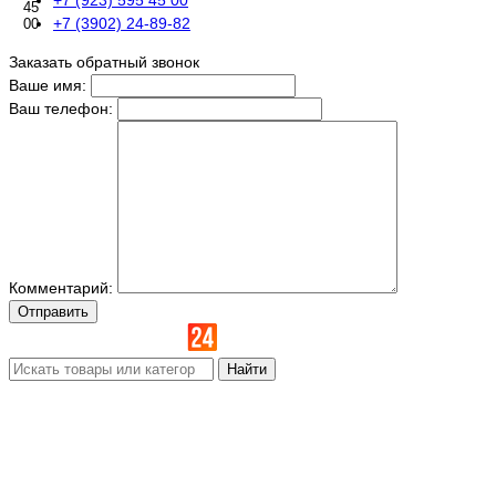
45
+7 (3902) 24-89-82
00
Заказать обратный звонок
Ваше имя:
Ваш телефон:
Комментарий:
Отправить
Найти