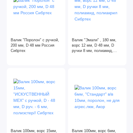
Валик "Поролон" с ручкой,
Валик "Эмали" , 180 мм,
200 мм, D 48 мм Россия
ворс 12 мм, D 48 мм, D
Сибртех
ручки 8 мм, полиамид,
полиакрил Сибртех
Валик 100мм, ворс 15мм,
Валик 100мм, ворс 6мм,