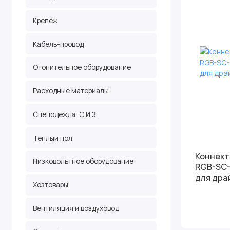
Крепёж
Кабель-провод
Отопительное оборудование
Расходные материалы
Спецодежда, С.И.З.
Тёплый пол
Коннект
Низковольтное оборудование
RGB-SC-
для дра
Хозтовары
Вентиляция и воздуховод