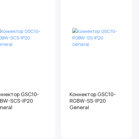
ннектор GSC10-
Коннектор GSC10-
BW-SCS-IP20
RGBW-SS-IP20
neral
General