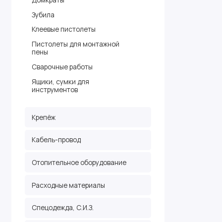
Зубила
Клеевые пистолеты
Пистолеты для монтажной
пены
Сварочные работы
Ящики, сумки для
инструментов
Крепёж
Кабель-провод
Отопительное оборудование
Расходные материалы
Спецодежда, С.И.З.