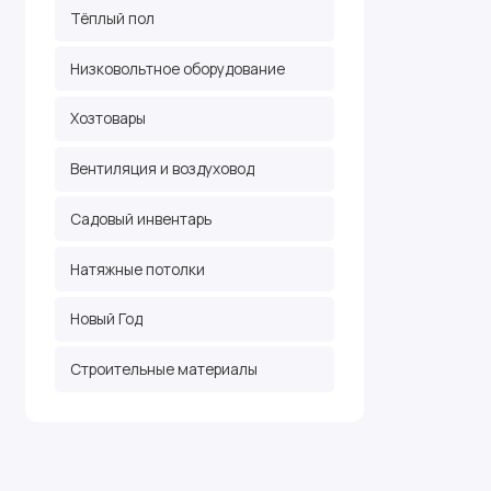
Тёплый пол
Низковольтное оборудование
Хозтовары
Вентиляция и воздуховод
Садовый инвентарь
Натяжные потолки
Новый Год
Строительные материалы