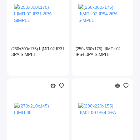
(250х300х175) ЩМП-02 IP31
(250х300х175) ЩМПг-02
ЭРА SIMPEL
IP54 ЭРА SIMPLE