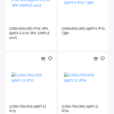
(1000х650х285) IP54 ЭРА
(1000х650х300) ЩМП-5 IP31
ЩМПг-5-0-54 ЭРА SIMPLE
ТДМ
stmS
(1200х750х250) ЩМП-11
(1200х750х300) ЩМП-11
IP31
IP54