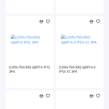
(1200х750х300) ЩМП-6 IP31
(1200х750х300) ЩМП-6-0
ЭРА
IP54 У2 ЭРА