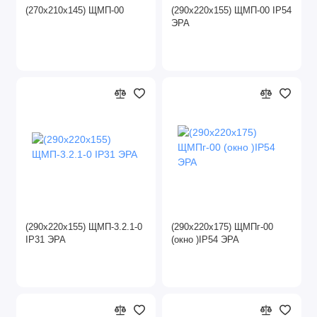
(270х210х145) ЩМП-00
(290х220х155) ЩМП-00 IP54
ЭРА
(290х220х155) ЩМП-3.2.1-0
(290х220х175) ЩМПг-00
IP31 ЭРА
(окно )IP54 ЭРА