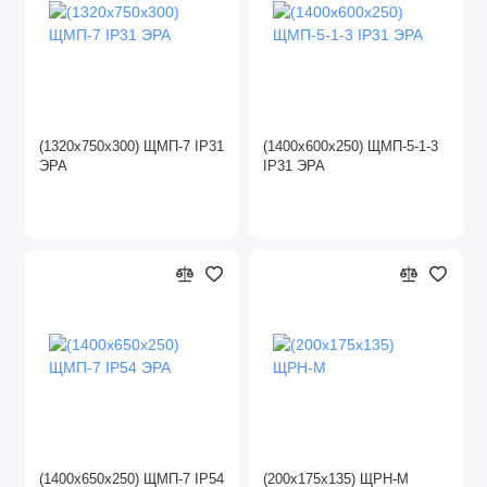
(1320х750х300) ЩМП-7 IP31
(1400х600х250) ЩМП-5-1-3
ЭРА
IP31 ЭРА
(1400х650х250) ЩМП-7 IP54
(200х175х135) ЩPH-M