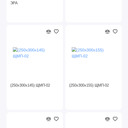
ЭРА
(250х300х145) ЩМП-02
(250х300х155) ЩМП-02