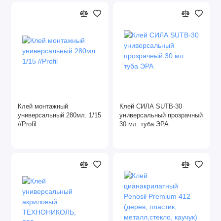
Клей монтажный
Клей СИЛА SUTB-30
универсальный 280мл. 1/15
универсальный прозрачный
//Profil
30 мл. туба ЭРА