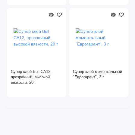
Супер клей Bull CA12,
Супер-клей моментальный
прозрачный, высокой
"Еврогарант", 3 г
вязкости, 20 г