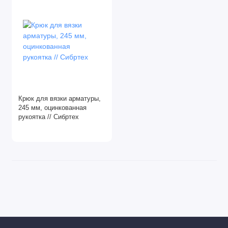
Крюк для вязки арматуры,
245 мм, оцинкованная
рукоятка // Сибртех