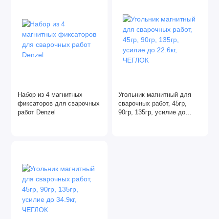
Набор из 4 магнитных
Угольник магнитный для
фиксаторов для сварочных
сварочных работ, 45гр,
работ Denzel
90гр, 135гр, усилие до
22.6кг, ЧЕГЛОК