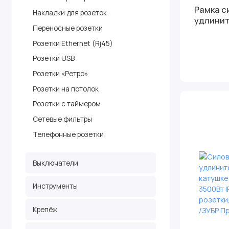
Рамка с
Накладки для розеток
удлинит
Переносные розетки
Розетки Ethernet (Rj45)
Розетки USB
Розетки «Ретро»
Розетки на потолок
Розетки с таймером
Сетевые фильтры
Телефонные розетки
Выключатели
Инструменты
Крепёж