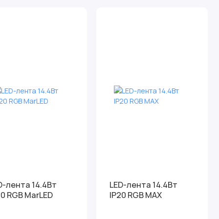
D-лента 14.4Вт
LED-лента 14.4Вт
20 RGB MarLED
IP20 RGB MAX