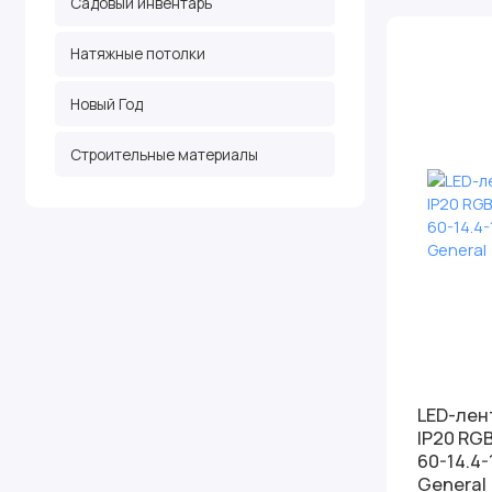
Садовый инвентарь
Натяжные потолки
Новый Год
Строительные материалы
LED-лен
IP20 RG
60-14.4
General