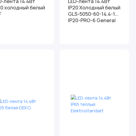
D-лента 14.4Вт
LED-лента 14.4Вт
20 холодный белый
IP20 Холодный белый
F
GLS-5050-60-14.4-12-
IP20-PRO-6 General