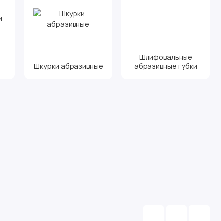
Шлифовальные
Шкурки абразивные
абразивные губки