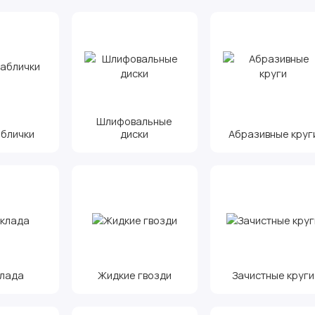
Шлифовальные
аблички
диски
Абразивные круг
клада
Жидкие гвозди
Зачистные круги