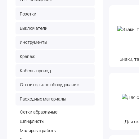
Розетки
Выключатели
Инструменты
Крепёж
Знаки, т
Кабель-провод
Отопительное оборудование
Расходные материалы
Сетки абразивные
Для с
Шлифлисты
Малярные работы