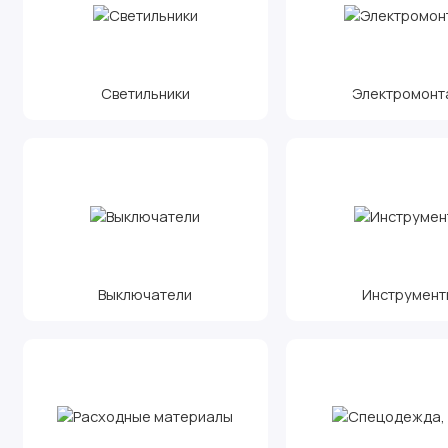
Светильники
Электромонт
Выключатели
Инструмент