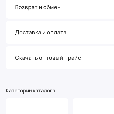
Возврат и обмен
Доставка и оплата
Скачать оптовый прайс
Категории каталога