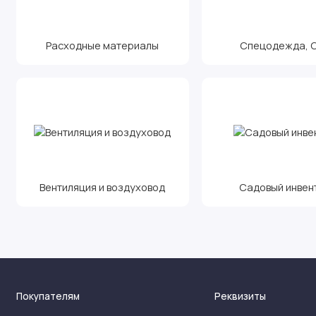
Расходные материалы
Спецодежда, С.
Вентиляция и воздуховод
Садовый инвен
Покупателям
Реквизиты