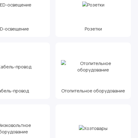
ED-освещение
Розетки
абель-провод
Отопительное оборудование