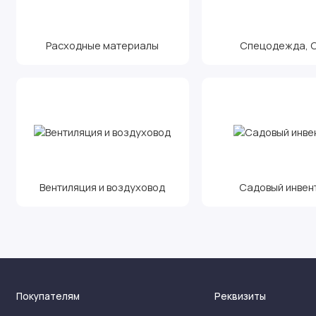
Расходные материалы
Спецодежда, С.
Вентиляция и воздуховод
Садовый инвен
Покупателям
Реквизиты