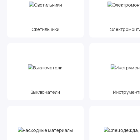
Светильники
Электромонт
Выключатели
Инструмент