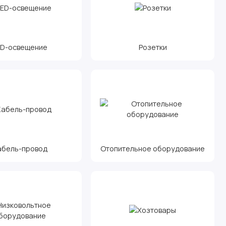
ED-освещение
Розетки
абель-провод
Отопительное оборудование