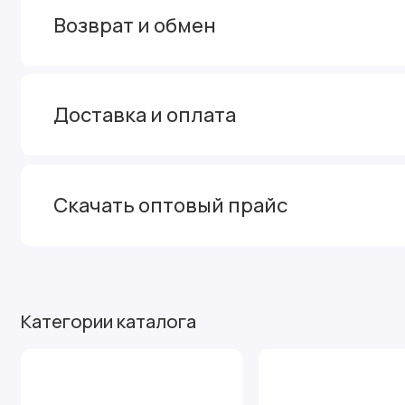
Возврат и обмен
Доставка и оплата
Скачать оптовый прайс
Категории каталога