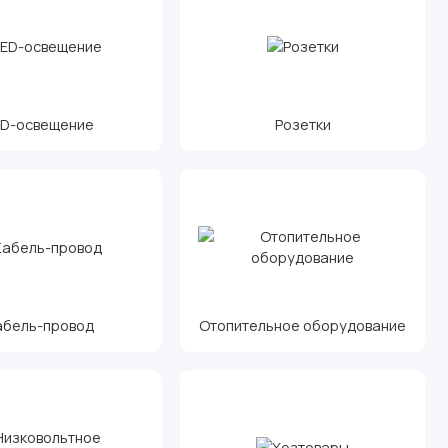
ED-освещение
Розетки
абель-провод
Отопительное оборудование