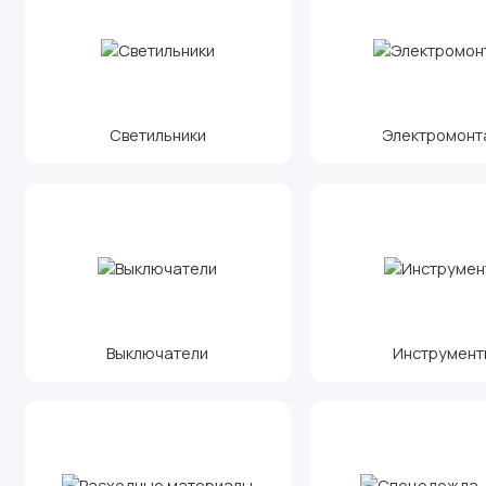
Светильники
Электромонт
Выключатели
Инструмент