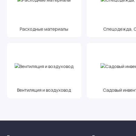
Расходные материалы
Спецодежда, С.
Вентиляция и воздуховод
Садовый инвен