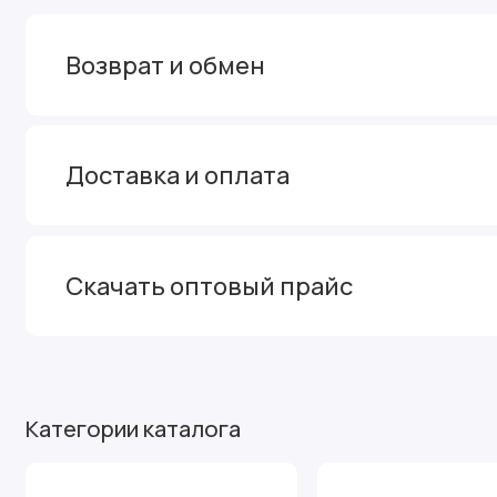
Возврат и обмен
Доставка и оплата
Скачать оптовый прайс
Категории каталога