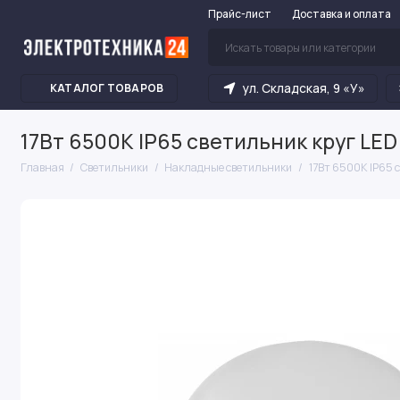
Прайс-лист
Доставка и оплата
ул. Складская, 9 «У»
КАТАЛОГ ТОВАРОВ
17Вт 6500К IP65 светильник круг LED 
Главная
Светильники
Накладные светильники
17Вт 6500К IP65 с