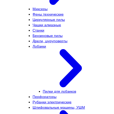
Миксеры
Фены технические
Циркулярные пилы
Чашки алмазные
Станки
Бензиновые пилы
Дрели, шуруповерты
Лобзики
Пилки для лобзиков
Перфораторы
Рубанки электрические
Шлифовальные машины, УШМ