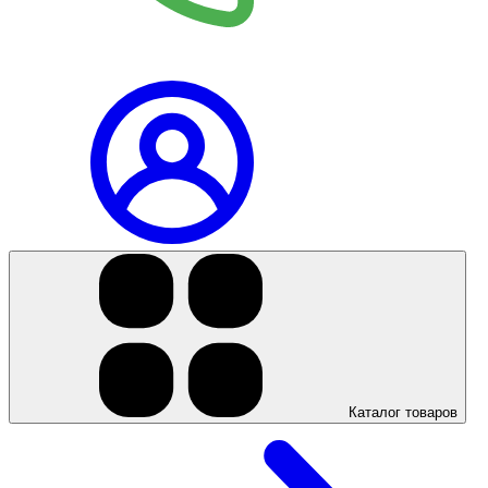
+7 (923) 595
45 00
Каталог товаров