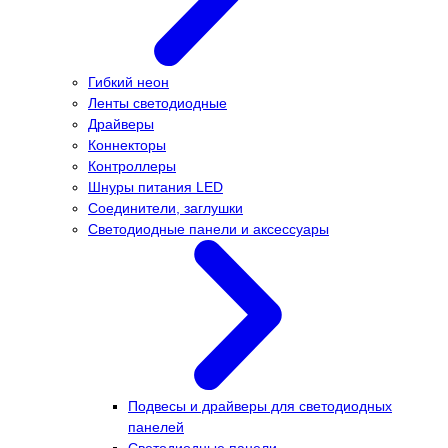
Гибкий неон
Ленты светодиодные
Драйверы
Коннекторы
Контроллеры
Шнуры питания LED
Соединители, заглушки
Светодиодные панели и аксессуары
Подвесы и драйверы для светодиодных
панелей
Светодиодные панели