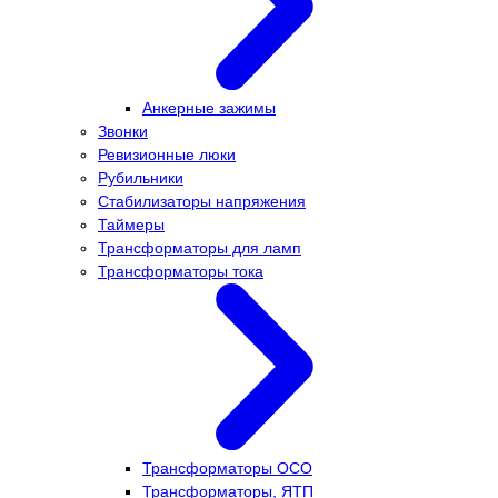
Анкерные зажимы
Звонки
Ревизионные люки
Рубильники
Стабилизаторы напряжения
Таймеры
Трансформаторы для ламп
Трансформаторы тока
Трансформаторы ОСО
Трансформаторы, ЯТП