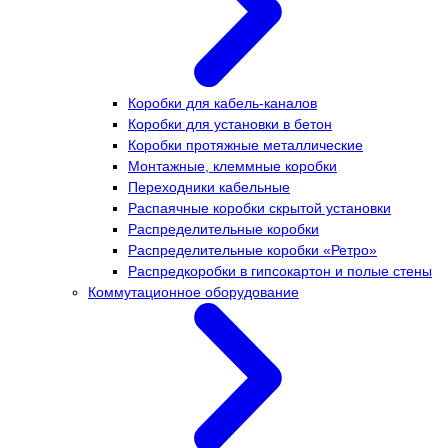
Коробки для кабель-каналов
Коробки для установки в бетон
Коробки протяжные металлические
Монтажные, клеммные коробки
Переходники кабельные
Распаячные коробки скрытой установки
Распределительные коробки
Распределительные коробки «Ретро»
Распредкоробки в гипсокартон и полые стены
Коммутационное оборудование