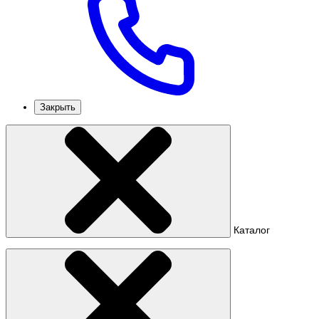
Закрыть
Каталог