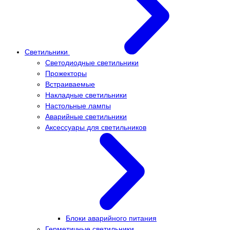
Светильники
Светодиодные светильники
Прожекторы
Встраиваемые
Накладные светильники
Настольные лампы
Аварийные светильники
Аксессуары для светильников
Блоки аварийного питания
Герметичные светильники