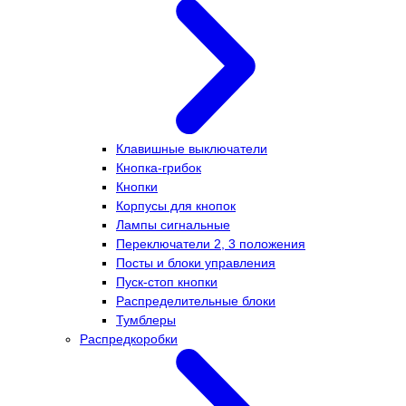
Клавишные выключатели
Кнопка-грибок
Кнопки
Корпусы для кнопок
Лампы сигнальные
Переключатели 2, 3 положения
Посты и блоки управления
Пуск-стоп кнопки
Распределительные блоки
Тумблеры
Распредкоробки