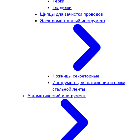
Терки
Гладилки
Щипцы для зачистки проводов
Электромонтажный инструмент
Ножницы секреторные
Инструмент для натяжения и резки
стальной ленты
Автоматический инструмент