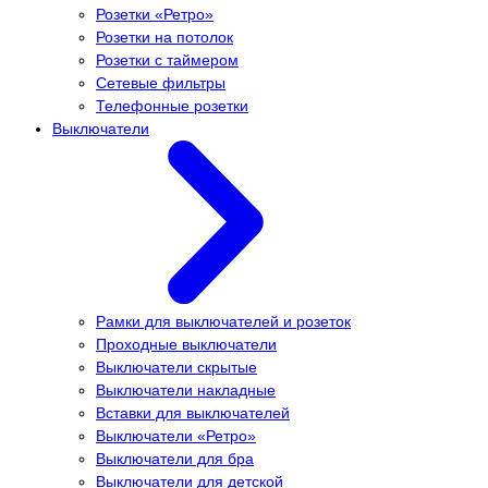
Розетки «Ретро»
Розетки на потолок
Розетки с таймером
Сетевые фильтры
Телефонные розетки
Выключатели
Рамки для выключателей и розеток
Проходные выключатели
Выключатели скрытые
Выключатели накладные
Вставки для выключателей
Выключатели «Ретро»
Выключатели для бра
Выключатели для детской