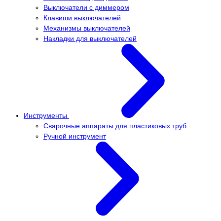
Выключатели с диммером
Клавиши выключателей
Механизмы выключателей
Накладки для выключателей
Инструменты
Сварочные аппараты для пластиковых труб
Ручной инструмент