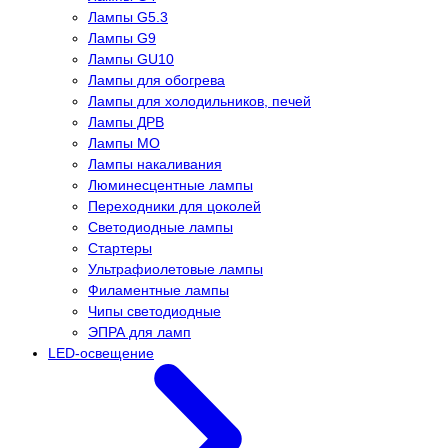
Лампы G5.3
Лампы G9
Лампы GU10
Лампы для обогрева
Лампы для холодильников, печей
Лампы ДРВ
Лампы МО
Лампы накаливания
Люминесцентные лампы
Переходники для цоколей
Светодиодные лампы
Стартеры
Ультрафиолетовые лампы
Филаментные лампы
Чипы светодиодные
ЭПРА для ламп
LED-освещение