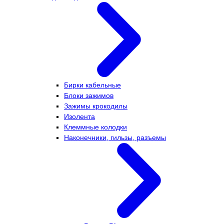
Бирки кабельные
Блоки зажимов
Зажимы крокодилы
Изолента
Клеммные колодки
Наконечники, гильзы, разъемы