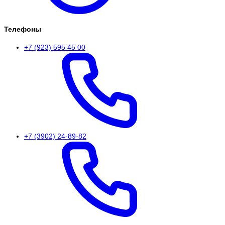
Телефоны
+7 (923) 595 45 00
+7 (3902) 24-89-82