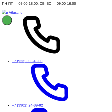
ПН-ПТ — 09:00-18:00, СБ, ВС — 09:00-16:00
+7 (923) 595 45 00
+7 (3902) 24-89-82