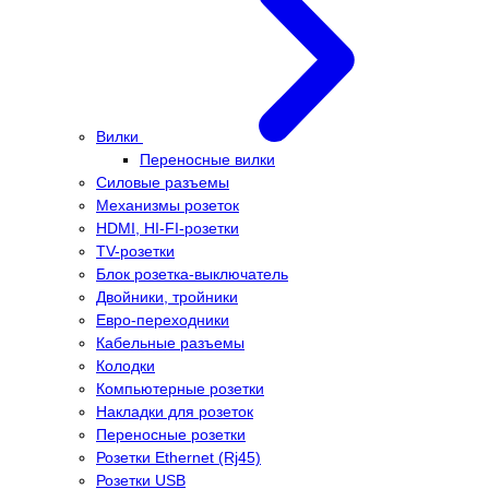
Вилки
Переносные вилки
Силовые разъемы
Механизмы розеток
HDMI, HI-FI-розетки
TV-розетки
Блок розетка-выключатель
Двойники, тройники
Евро-переходники
Кабельные разъемы
Колодки
Компьютерные розетки
Накладки для розеток
Переносные розетки
Розетки Ethernet (Rj45)
Розетки USB