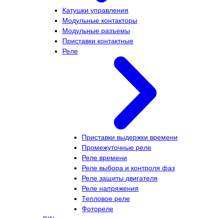
Катушки управления
Модульные контакторы
Модульные разъемы
Приставки контактные
Реле
Приставки выдержки времени
Промежуточные реле
Реле времени
Реле выбора и контроля фаз
Реле защиты двигателя
Реле напряжения
Тепловое реле
Фотореле