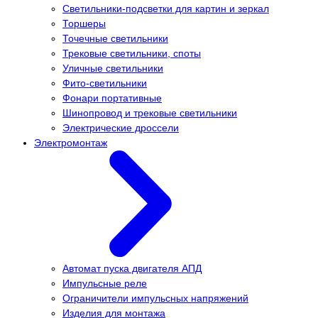
Светильники-подсветки для картин и зеркал
Торшеры
Точечные светильники
Трековые светильники, споты
Уличные светильники
Фито-светильники
Фонари портативные
Шинопровод и трековые светильники
Электрические дроссели
Электромонтаж
Автомат пуска двигателя АПД
Импульсные реле
Ограничители импульсных напряжений
Изделия для монтажа