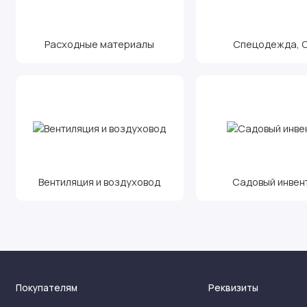
Расходные материалы
Спецодежда, С.
Вентиляция и воздуховод
Садовый инвен
Покупателям
Реквизиты