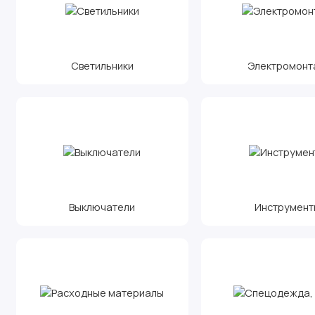
Светильники
Электромонт
Выключатели
Инструмент