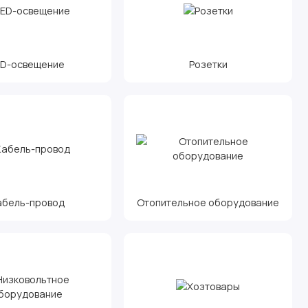
ED-освещение
Розетки
абель-провод
Отопительное оборудование