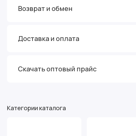
Возврат и обмен
Доставка и оплата
Скачать оптовый прайс
Категории каталога