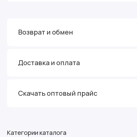
Возврат и обмен
Доставка и оплата
Скачать оптовый прайс
Категории каталога