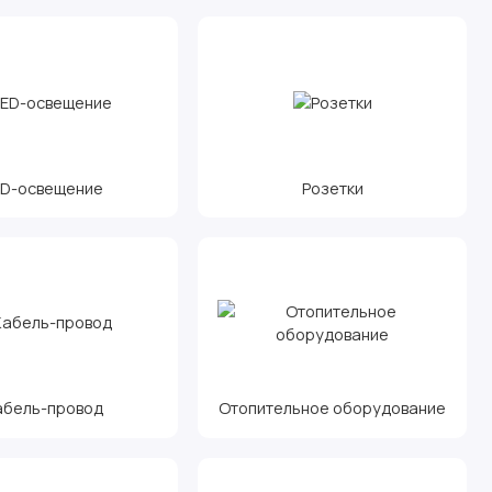
ED-освещение
Розетки
абель-провод
Отопительное оборудование