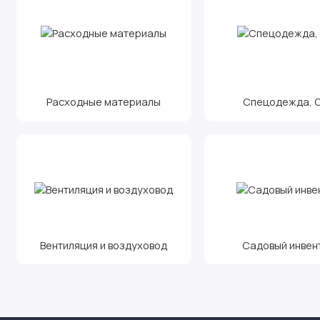
Расходные материалы
Спецодежда, С.
Вентиляция и воздуховод
Садовый инвен