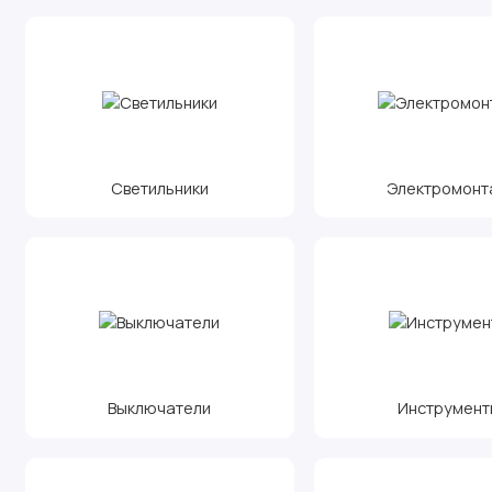
Светильники
Электромонт
Выключатели
Инструмент