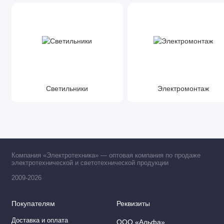
Светильники
Электромонтаж
Компания «Электротехника» — оптовая компания по продаже
электротехнической и светотехнической продукции
2009-2026
Покупателям
Реквизиты
Доставка и оплата
ООО «Альфа»