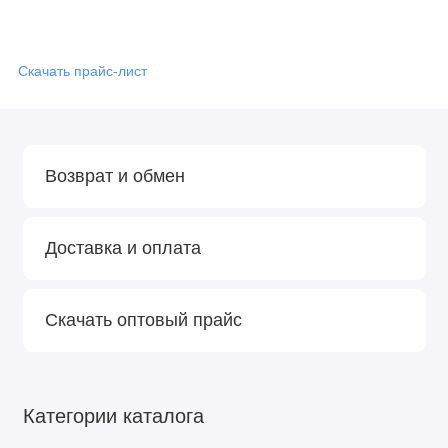
Скачать прайс-лист
Возврат и обмен
Доставка и оплата
Скачать оптовый прайс
Категории каталога